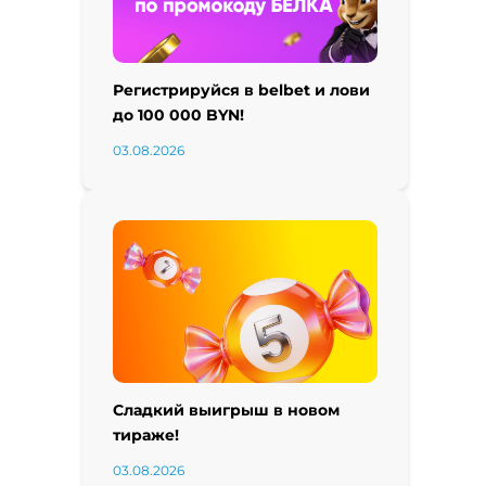
Регистрируйся в belbet и лови
до 100 000 BYN!
03.08.2026
Сладкий выигрыш в новом
тираже!
03.08.2026