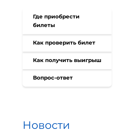
Где приобрести
билеты
Как проверить билет
Как получить выигрыш
Вопрос-ответ
Новости