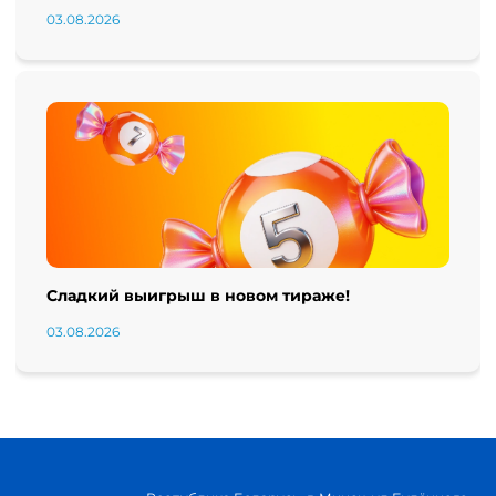
03.08.2026
Сладкий выигрыш в новом тираже!
03.08.2026