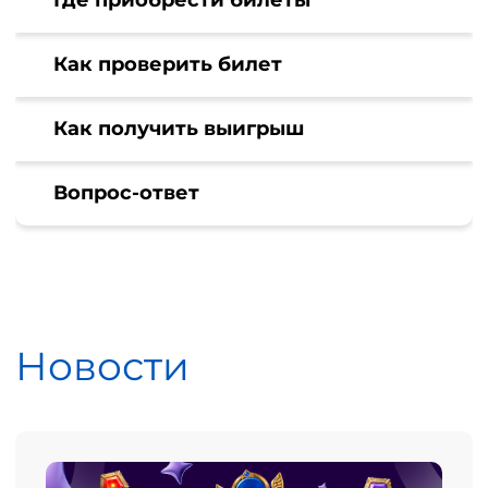
Где приобрести билеты
Как проверить билет
Как получить выигрыш
Вопрос-ответ
Новости