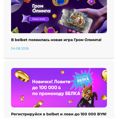
В belbet появилась новая игра Гром Олимпа!
04.08.2026
Регистрируйся в belbet и лови до 100 000 BYN!