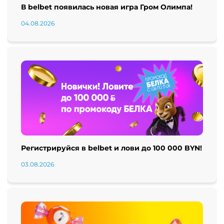
В belbet появилась новая игра Гром Олимпа!
04.08.2026
Регистрируйся в belbet и лови до 100 000 BYN!
03.08.2026