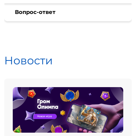
Вопрос-ответ
Новости