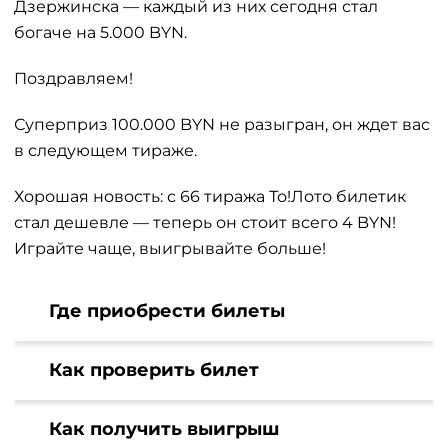
Дзержинска — каждый из них сегодня стал
богаче на 5.000 BYN.
Поздравляем!
Суперприз 100.000 BYN не разыгран, он ждет вас
в следующем тираже.
Хорошая новость: с 66 тиража То!Лото билетик
стал дешевле — теперь он стоит всего 4 BYN!
Играйте чаще, выигрывайте больше!
Где приобрести билеты
Как проверить билет
Как получить выигрыш