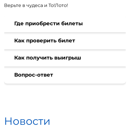
Верьте в чудеса и То!Лото!
Где приобрести билеты
Как проверить билет
Как получить выигрыш
Вопрос-ответ
Новости