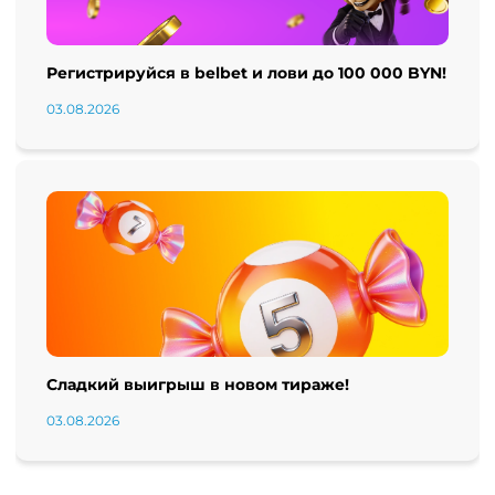
Регистрируйся в belbet и лови до 100 000 BYN!
03.08.2026
Сладкий выигрыш в новом тираже!
03.08.2026