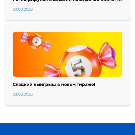
03.08.2026
Сладкий выигрыш в новом тираже!
03.08.2026