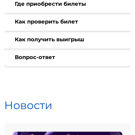
Где приобрести билеты
Как проверить билет
Как получить выигрыш
Вопрос-ответ
Новости