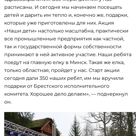
расписаны. И сегодня мы начинаем посещать
детей и дарить им тепло и, конечно же, подарки,
которые уже приготовлены для них. Акция
«Наши дети» настолько масштабна, практически
все промышленные предприятия как частной,
так и государственной формы собственности
принимают в ней активное участие. Наши ребята
поедут на главную елку в Минск. Такая же елка,
только областная, пройдет у нас. Старт акции
сегодня дали 350 наших ребят, им мы вручили
подарки от Брестского исполнительного
комитета. Хорошее дело делаем», — подчеркнул
он.