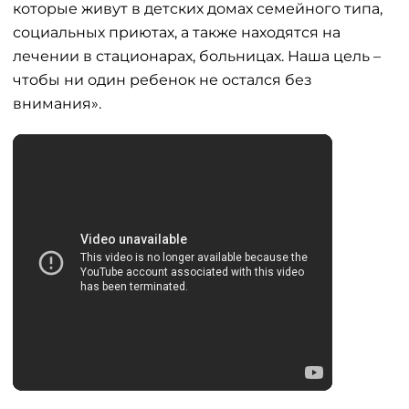
которые живут в детских домах семейного типа,
социальных приютах, а также находятся на
лечении в стационарах, больницах. Наша цель –
чтобы ни один ребенок не остался без
внимания».