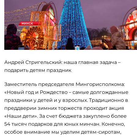
Андрей Стригельский: наша главная задача –
подарить детям праздник
Заместитель председателя Мингорисполкома:
«Новый год и Рождество – самые долгожданные
праздники у детей и у взрослых. Традиционно в
преддверии зимних торжеств проходит акция
«Наши дети». За счет бюджета закуплено более
54 тысяч подарков для юных минчан. Конечно,
особое внимание мы уделим детям-сиротам,