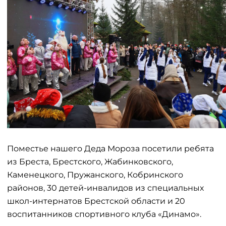
Поместье нашего Деда Мороза посетили ребята
из Бреста, Брестского, Жабинковского,
Каменецкого, Пружанского, Кобринского
районов, 30 детей-инвалидов из специальных
школ-интернатов Брестской области и 20
воспитанников спортивного клуба «Динамо».