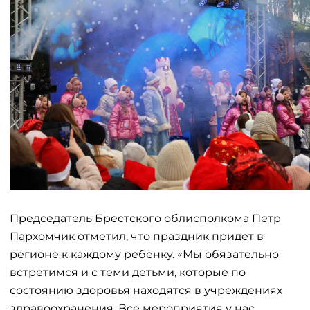
Председатель Брестского облисполкома Петр
Пархомчик отметил, что праздник придет в
регионе к каждому ребенку. «Мы обязательно
встретимся и с теми детьми, которые по
состоянию здоровья находятся в учреждениях
здравоохранения. Все мероприятия у нас