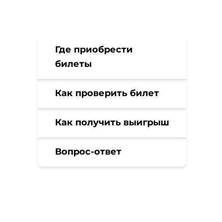
Где приобрести
билеты
Как проверить билет
Как получить выигрыш
Вопрос-ответ