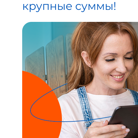
крупные суммы!