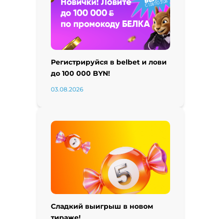
Регистрируйся в belbet и лови
до 100 000 BYN!
03.08.2026
Сладкий выигрыш в новом
тираже!