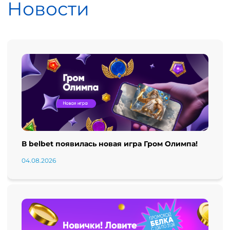
Новости
В belbet появилась новая игра Гром Олимпа!
04.08.2026