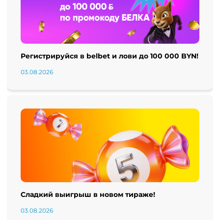
Регистрируйся в belbet и лови до 100 000 BYN!
03.08.2026
Сладкий выигрыш в новом тираже!
03.08.2026