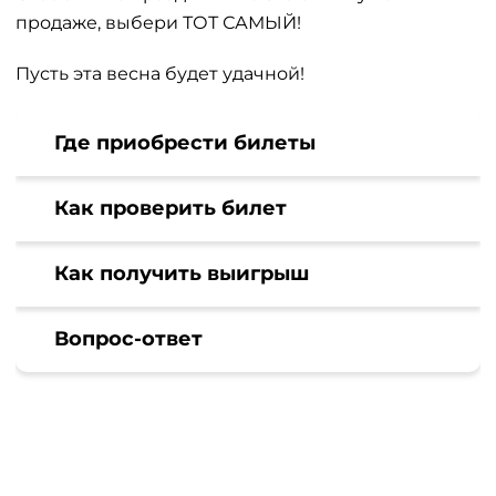
продаже, выбери ТОТ САМЫЙ!
Пусть эта весна будет удачной!
Где приобрести билеты
Как проверить билет
Как получить выигрыш
Вопрос-ответ