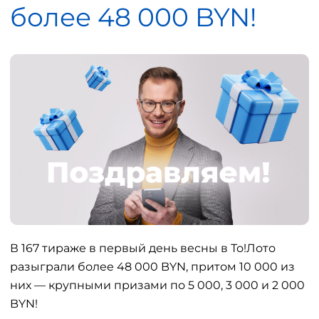
более 48 000 BYN!
В 167 тираже в первый день весны в То!Лото
разыграли более 48 000 BYN, притом 10 000 из
них — крупными призами по 5 000, 3 000 и 2 000
BYN!