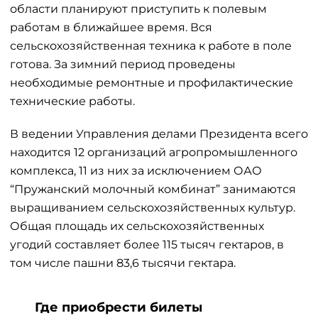
области планируют приступить к полевым
работам в ближайшее время. Вся
сельскохозяйственная техника к работе в поле
готова. За зимний период проведены
необходимые ремонтные и профилактические
технические работы.
В ведении Управления делами Президента всего
находится 12 организаций агропромышленного
комплекса, 11 из них за исключением ОАО
“Пружанский молочный комбинат” занимаются
выращиванием сельскохозяйственных культур.
Общая площадь их сельскохозяйственных
угодий составляет более 115 тысяч гектаров, в
том числе пашни 83,6 тысячи гектара.
Где приобрести билеты