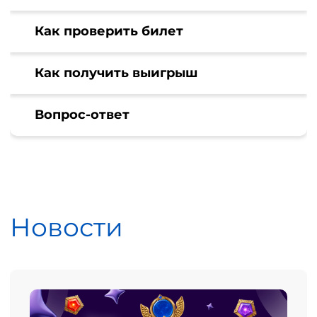
Как проверить билет
Как получить выигрыш
Вопрос-ответ
Новости