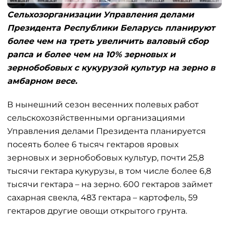
Сельхозорганизации Управления делами
Президента Республики Беларусь планируют
более чем на треть увеличить валовый сбор
рапса и более чем на 10% зерновых и
зернобобовых с кукурузой культур на зерно в
амбарном весе.
В нынешний сезон весенних полевых работ
сельскохозяйственными организациями
Управления делами Президента планируется
посеять более 6 тысяч гектаров яровых
зерновых и зернобобовых культур, почти 25,8
тысячи гектара кукурузы, в том числе более 6,8
тысячи гектара – на зерно. 600 гектаров займет
сахарная свекла, 483 гектара – картофель, 59
гектаров другие овощи открытого грунта.