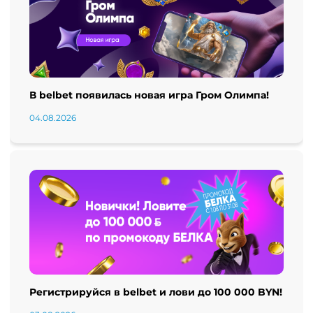
В belbet появилась новая игра Гром Олимпа!
04.08.2026
Регистрируйся в belbet и лови до 100 000 BYN!