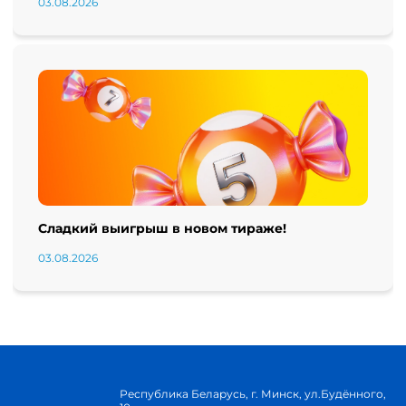
03.08.2026
Сладкий выигрыш в новом тираже!
03.08.2026
Республика Беларусь, г. Минск, ул.Будённого,