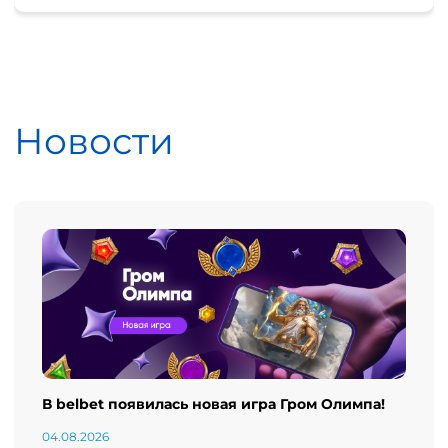
Новости
В belbet появилась новая игра Гром Олимпа!
04.08.2026