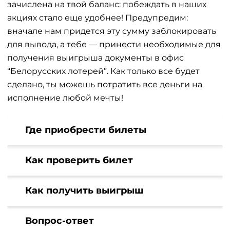
зачислена на твой баланс: побеждать в наших
акциях стало еще удобнее! Предупредим:
вначале нам придется эту сумму заблокировать
для вывода, а тебе — принести необходимые для
получения выигрыша документы в офис
“Белорусских лотерей”. Как только все будет
сделано, ты можешь потратить все деньги на
исполнение любой мечты!
Где приобрести билеты
Как проверить билет
Как получить выигрыш
Вопрос-ответ