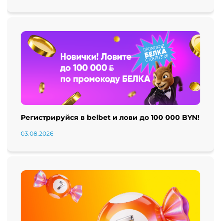
Регистрируйся в belbet и лови до 100 000 BYN!
03.08.2026