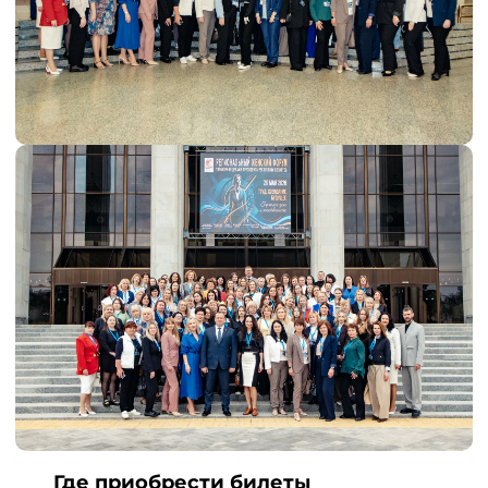
Где приобрести билеты