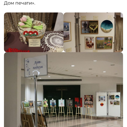
Дом печати».