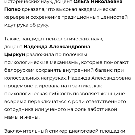
исторических наук, доцент
Ольга Николаевна
Попко
доказала, что высокая академическая
карьера и сохранение традиционных ценностей
идут рука об руку.
Также, кандидат психологических наук,
доцент
Надежда Александровна
Цыркун
разложила по полочкам
психологические механизмы, которые помогают
белорускам сохранять внутренний баланс при
колоссальных нагрузках. Надежда Александровна
продемонстрировала на практике, как
психологическая гибкость позволяет женщине
вовремя переключаться с роли ответственного
сотрудника или ученого на роль заботливой
мамы и жены.
Заключительный спикер диалоговой площадки