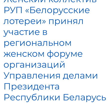
РУП «Белорусские
лотереи» принял
участие в
региональном
женском форуме
организаций
Управления делами
Президента
Республики Беларусь