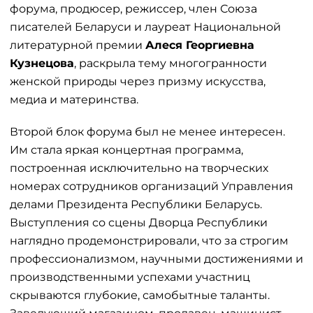
форума, продюсер, режиссер, член Союза
писателей Беларуси и лауреат Национальной
литературной премии
Алеся Георгиевна
Кузнецова
, раскрыла тему многогранности
женской природы через призму искусства,
медиа и материнства.
Второй блок форума был не менее интересен.
Им стала яркая концертная программа,
построенная исключительно на творческих
номерах сотрудников организаций Управления
делами Президента Республики Беларусь.
Выступления со сцены Дворца Республики
наглядно продемонстрировали, что за строгим
профессионализмом, научными достижениями и
производственными успехами участниц
скрываются глубокие, самобытные таланты.