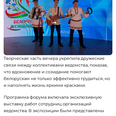
Творческая часть вечера укрепила дружеские
связи между коллективами ведомства, показав,
что вдохновение и созидание помогают
белорускам не только эффективно трудиться, но
и наполнять жизнь яркими красками.
Программа форума включала эксклюзивную
выставку работ сотрудниц организаций
ведомства. В экспозиции были представлены