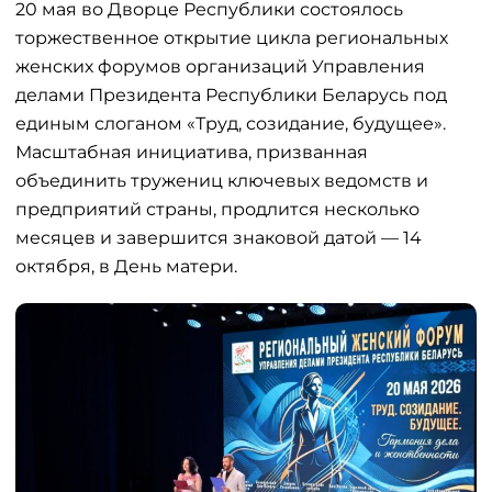
20 мая во Дворце Республики состоялось
торжественное открытие цикла региональных
женских форумов организаций Управления
делами Президента Республики Беларусь под
единым слоганом «Труд, созидание, будущее».
Масштабная инициатива, призванная
объединить тружениц ключевых ведомств и
предприятий страны, продлится несколько
месяцев и завершится знаковой датой — 14
октября, в День матери.