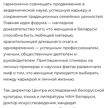
гармонично совмещать продвижение в
академической науке, успешную карьеру и
сохранение традиционных семейных ценностей.
Главная идея форума — наглядное
доказательство того, что женщина в Беларуси
способна быть любящей матерью,
хранительницей домашнего очага и
одновременно — успешным профессионалом,
ученым, общественным деятелем и
руководителем. Приглашенные спикеры на
личных примерах и научных фактах развенчали
миф о том, что женщине приходится выбирать
между карьерой и личной жизнью.
Так, директор Центра исследований белорусской
культуры, языка и литературы НАН Беларуси,
доктор искусствоведения, кандидат