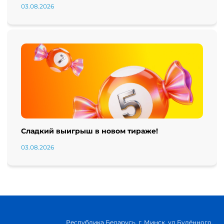
03.08.2026
Сладкий выигрыш в новом тираже!
03.08.2026
Республика Беларусь, г. Минск, ул.Будённого,