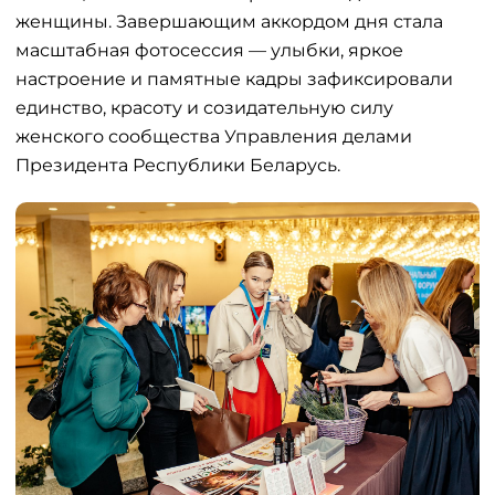
женщины. Завершающим аккордом дня стала
масштабная фотосессия — улыбки, яркое
настроение и памятные кадры зафиксировали
единство, красоту и созидательную силу
женского сообщества Управления делами
Президента Республики Беларусь.