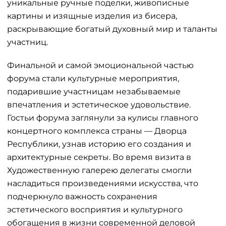
уникальные ручные поделки, живописные
картины и изящные изделия из бисера,
раскрывающие богатый духовный мир и таланты
участниц.
Финальной и самой эмоциональной частью
форума стали культурные мероприятия,
подарившие участницам незабываемые
впечатления и эстетическое удовольствие.
Гостьи форума заглянули за кулисы главного
концертного комплекса страны — Дворца
Республики, узнав историю его создания и
архитектурные секреты. Во время визита в
Художественную галерею делегаты смогли
насладиться произведениями искусства, что
подчеркнуло важность сохранения
эстетического восприятия и культурного
обогащения в жизни современной деловой