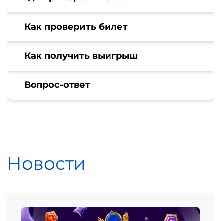
Как проверить билет
Как получить выигрыш
Вопрос-ответ
Новости