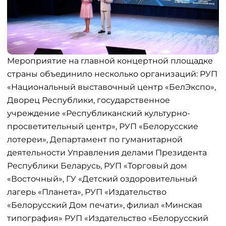
Мероприятие на главной концертной площадке
страны объединило несколько организаций: РУП
«Национальный выставочный центр «БелЭкспо»,
Дворец Республики, государственное
учреждение «Республиканский культурно-
просветительный центр», РУП «Белорусские
лотереи», Департамент по гуманитарной
деятельности Управления делами Президента
Республики Беларусь, РУП «Торговый дом
«Восточный», ГУ «Детский оздоровительный
лагерь «Планета», РУП «Издательство
«Белорусский Дом печати», филиал «Минская
типография» РУП «Издательство «Белорусский