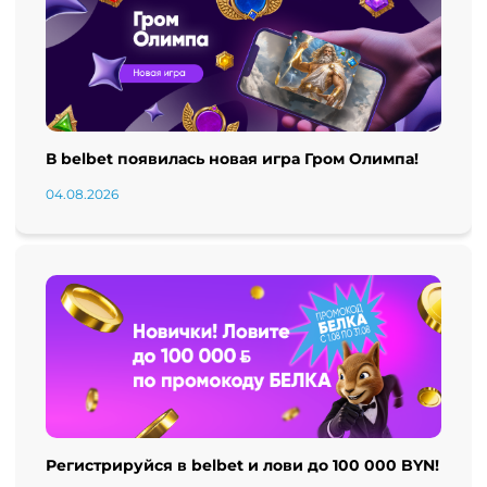
В belbet появилась новая игра Гром Олимпа!
04.08.2026
Регистрируйся в belbet и лови до 100 000 BYN!