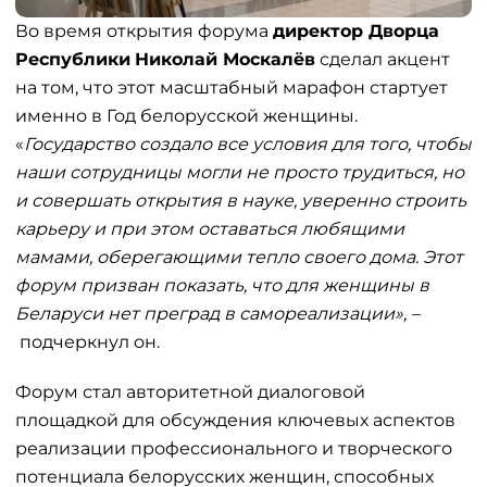
Во время открытия форума
директор Дворца
Республики
Николай Москалёв
сделал акцент
на том, что этот масштабный марафон стартует
именно в Год белорусской женщины.
«
Государство создало все условия для того, чтобы
наши сотрудницы могли не просто трудиться, но
и совершать открытия в науке, уверенно строить
карьеру и при этом оставаться любящими
мамами, оберегающими тепло своего дома. Этот
форум призван показать, что для женщины в
Беларуси нет преград в самореализации», –
подчеркнул он.
Форум стал авторитетной диалоговой
площадкой для обсуждения ключевых аспектов
реализации профессионального и творческого
потенциала белорусских женщин, способных