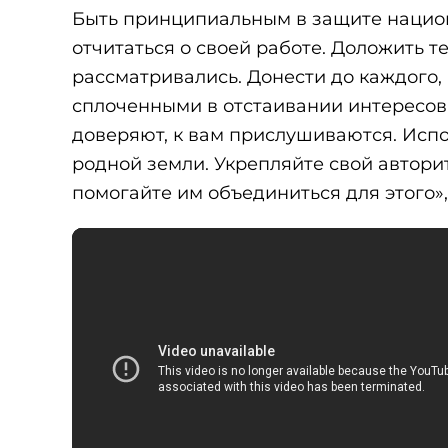
Быть принципиальным в защите национ
отчитаться о своей работе. Доложить т
рассматривались. Донести до каждого,
сплоченными в отстаивании интересов 
доверяют, к вам прислушиваются. Испо
родной земли. Укрепляйте свой автор
помогайте им объединиться для этого»