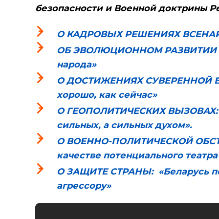
безопасности и Военной доктрины Р
О КАДРОВЫХ РЕШЕНИЯХ ВСЕНА
ОБ ЭВОЛЮЦИОННОМ РАЗВИТИИ И Р
народа»
О ДОСТИЖЕНИЯХ СУВЕРЕННОЙ БЕ
хорошо, как сейчас»
О ГЕОПОЛИТИЧЕСКИХ ВЫЗОВАХ: «
сильных, а сильных духом».
О ВОЕННО-ПОЛИТИЧЕСКОЙ ОБСТАН
качестве потенциального театра
О ЗАЩИТЕ СТРАНЫ: «Беларусь п
агрессору»