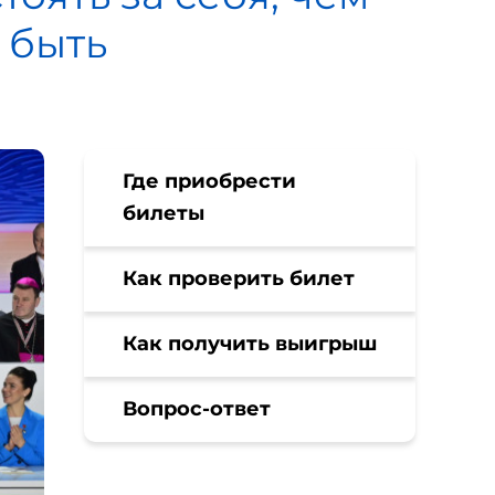
 быть
Где приобрести
билеты
Как проверить билет
Как получить выигрыш
Вопрос-ответ