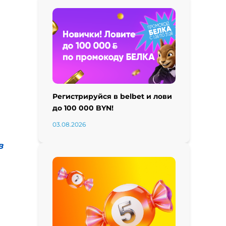
Регистрируйся в belbet и лови
до 100 000 BYN!
03.08.2026
в