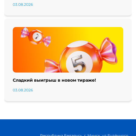
03.08.2026
Сладкий выигрыш в новом тираже!
03.08.2026
Республика Беларусь, г. Минск, ул.Будённого,