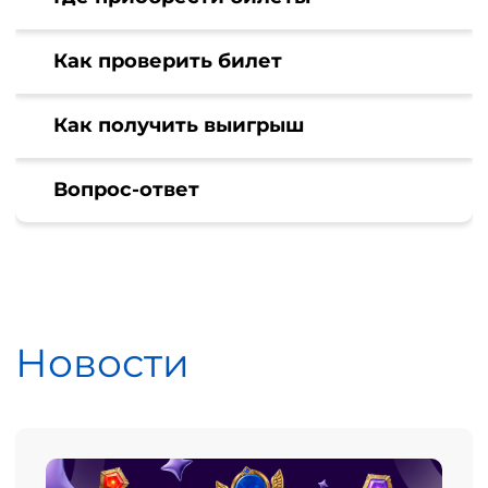
Как проверить билет
Как получить выигрыш
Вопрос-ответ
Новости