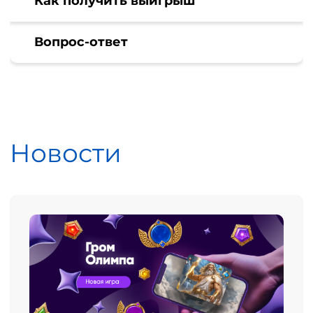
Как получить выигрыш
Вопрос-ответ
Новости