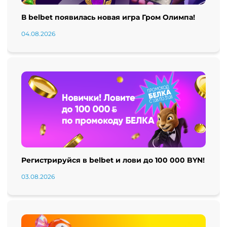
В belbet появилась новая игра Гром Олимпа!
04.08.2026
Регистрируйся в belbet и лови до 100 000 BYN!
03.08.2026