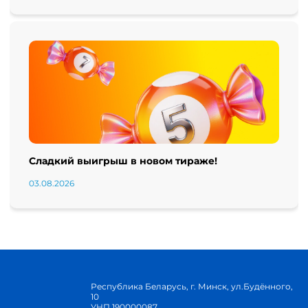
Сладкий выигрыш в новом тираже!
03.08.2026
Республика Беларусь, г. Минск, ул.Будённого,
10
УНП 190000087