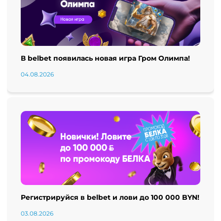
В belbet появилась новая игра Гром Олимпа!
04.08.2026
Регистрируйся в belbet и лови до 100 000 BYN!
03.08.2026