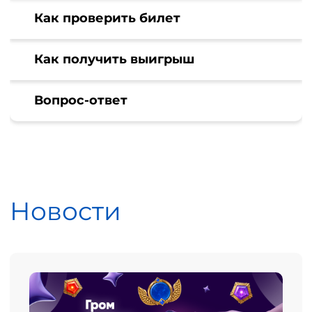
Как проверить билет
Как получить выигрыш
Вопрос-ответ
Новости