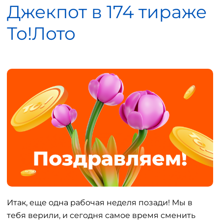
Джекпот в 174 тираже
То!Лото
Итак, еще одна рабочая неделя позади! Мы в
тебя верили, и сегодня самое время сменить