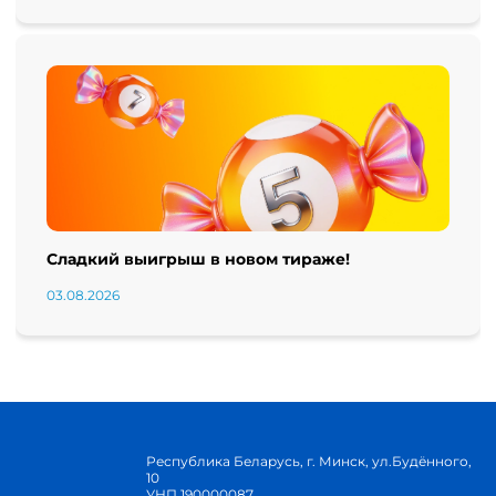
Сладкий выигрыш в новом тираже!
03.08.2026
Республика Беларусь, г. Минск, ул.Будённого,
10
УНП 190000087