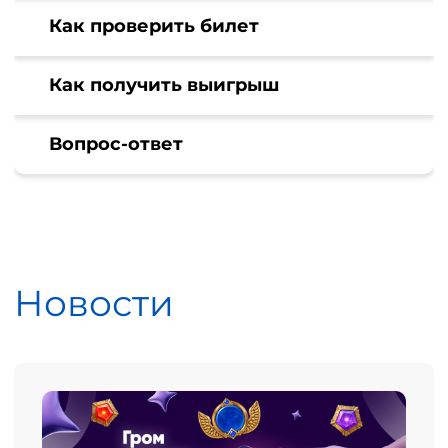
Как проверить билет
Как получить выигрыш
Вопрос-ответ
Новости