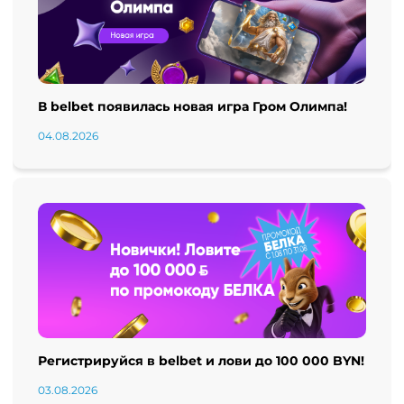
В belbet появилась новая игра Гром Олимпа!
04.08.2026
Регистрируйся в belbet и лови до 100 000 BYN!
03.08.2026