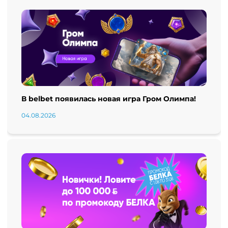
В belbet появилась новая игра Гром Олимпа!
04.08.2026