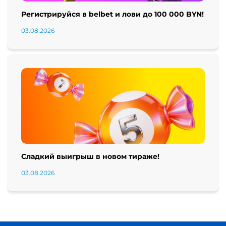
Регистрируйся в belbet и лови до 100 000 BYN!
03.08.2026
Сладкий выигрыш в новом тираже!
03.08.2026