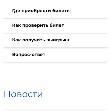
Где приобрести билеты
Как проверить билет
Как получить выигрыш
Вопрос-ответ
Новости