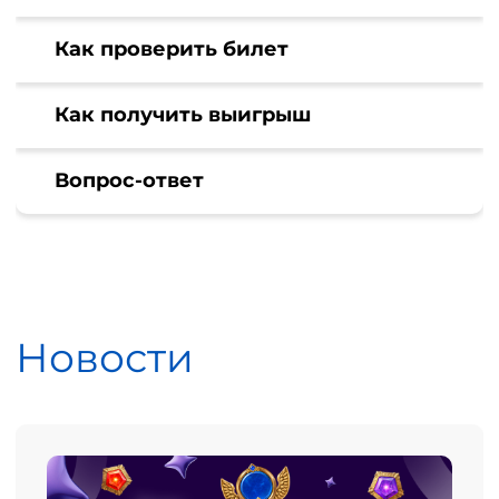
Как проверить билет
Как получить выигрыш
Вопрос-ответ
Новости