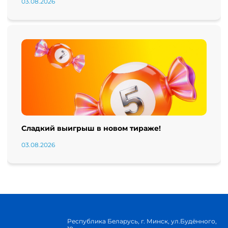
03.08.2026
Сладкий выигрыш в новом тираже!
03.08.2026
Республика Беларусь, г. Минск, ул.Будённого,