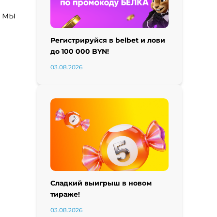
м мы
Регистрируйся в belbet и лови
до 100 000 BYN!
03.08.2026
Сладкий выигрыш в новом
тираже!
03.08.2026