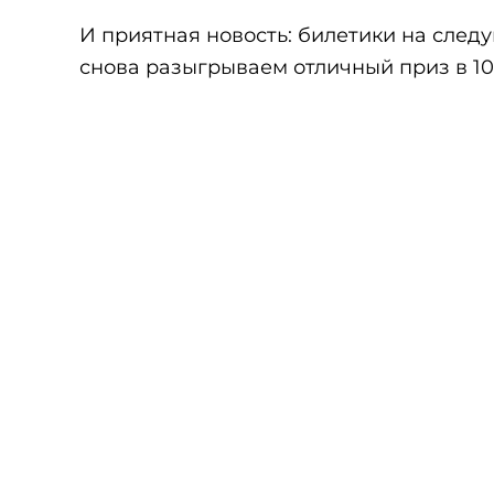
И приятная новость: билетики на следу
снова разыгрываем отличный приз в 10