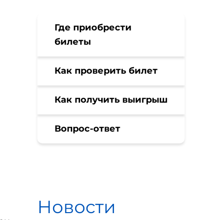
Где приобрести
билеты
Как проверить билет
Как получить выигрыш
Вопрос-ответ
Новости