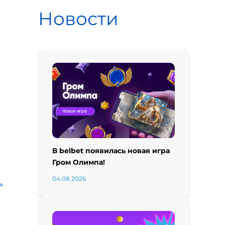
Новости
В belbet появилась новая игра
Гром Олимпа!
04.08.2026
»