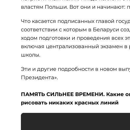
властям Польши. Вот они и начинают: п
Что касается подписанных главой госу
соответствии с которым в Беларуси со
ходом подготовки и проведения всех эт
включая централизованный экзамен в р
школы.
Эти и другие подробности в новом вы
Президента».
ПАМЯТЬ СИЛЬНЕЕ ВРЕМЕНИ. Какие оши
рисовать никаких красных линий