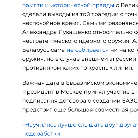
памяти и исторической правды
о Велик
сделали выводы из той трагедии с точ
неспокойное время. Самыми резонанс
Александра Лукашенко относительно с
нестратегического ядерного оружия. 
Беларусь сама
не собирается
ни на ког
оружия, но в случае внешней агрессии
противником каких-то красных линий.
Важная дата в Евразийском экономичес
Президент в Москве принял участие в
подписания договора о создании ЕАЭС.
предстоит еще большая совместная рабо
«Научились лучше слышать друг друга»
недоработки