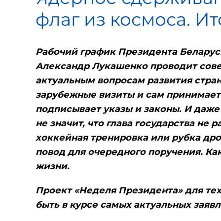
флаг из космоса. И
Рабочий график Президента Беларус
Александр Лукашенко проводит сове
актуальным вопросам развития стран
зарубежные визиты и сам принимает 
подписывает указы и законы. И даже
не значит, что глава государства не р
хоккейная тренировка или рубка дро
повод для очередного поручения. Как
жизни.
Проект «Неделя Президента» для тех, 
быть в курсе самых актуальных заяв