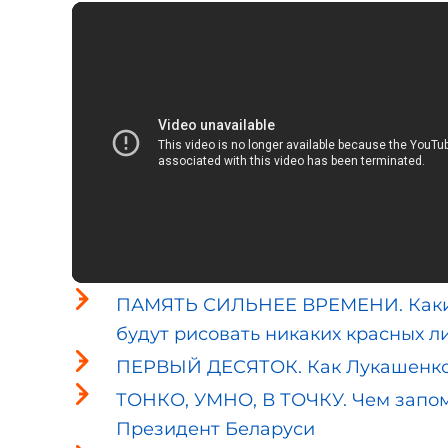
ПАМЯТЬ СИЛЬНЕЕ ВРЕМЕНИ. Какие 
будут рисовать никаких красных л
ПЕРВЫЙ ДЕСЯТОК. Как Лукашенко о
ТОНКО, УМНО, В ТОЧКУ. Чем запом
Президент Беларуси