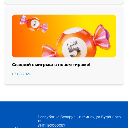
Сладкий выигрыш в новом тираже!
03.08.2026
Республика Беларусь, г. Минск, ул.Будённого,
10
УНП 190000087