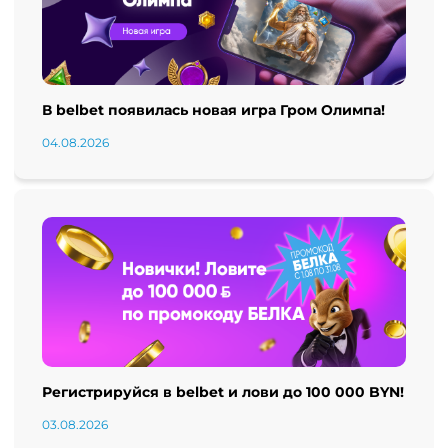
В belbet появилась новая игра Гром Олимпа!
04.08.2026
Регистрируйся в belbet и лови до 100 000 BYN!
03.08.2026