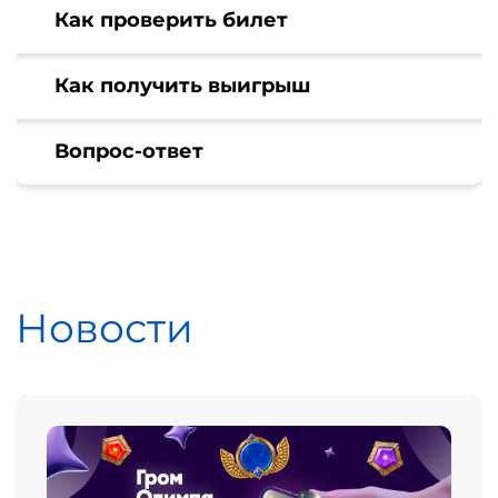
Как проверить билет
Как получить выигрыш
Вопрос-ответ
Новости