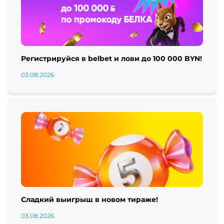
Регистрируйся в belbet и лови до 100 000 BYN!
03.08.2026
Сладкий выигрыш в новом тираже!
03.08.2026