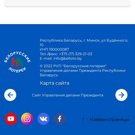
Республика Беларусь, г. Минск, ул.Будённого,
10
УНП 190000087
Тел./факс:
+375 (17) 329-21-03
E-mail:
info@belloto.by
© 2022 РУП "Белорусские лотереи"
Управление делами Президента Республики
Беларусь
Карта сайта
Сайт Управления делами Президента
Наверх страницы