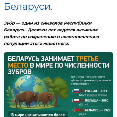
Беларуси.
Зубр — один из символов Республики
Беларусь. Десятки лет ведется активная
работа по сохранению и восстановлению
популяции этого животного.