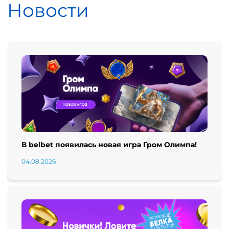
Новости
В belbet появилась новая игра Гром Олимпа!
04.08.2026