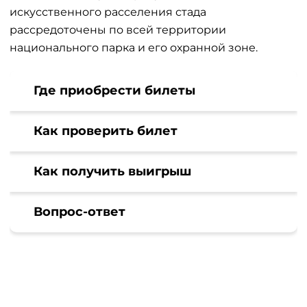
искусственного расселения стада
рассредоточены по всей территории
национального парка и его охранной зоне.
Где приобрести билеты
Как проверить билет
Как получить выигрыш
Вопрос-ответ